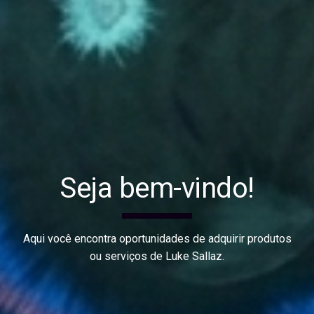
Seja bem-vindo!
Aqui você encontra oportunidades de adquirir produtos
ou serviços de Luke Sallaz.