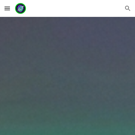
Skip to main content
Skip to navigation